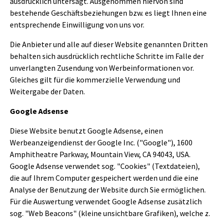
ausdrücklich untersagt. Ausgenommen hiervon sind
bestehende Geschäftsbeziehungen bzw. es liegt Ihnen eine
entsprechende Einwilligung von uns vor.
Die Anbieter und alle auf dieser Website genannten Dritten
behalten sich ausdrücklich rechtliche Schritte im Falle der
unverlangten Zusendung von Werbeinformationen vor.
Gleiches gilt für die kommerzielle Verwendung und
Weitergabe der Daten.
Google Adsense
Diese Website benutzt Google Adsense, einen
Werbeanzeigendienst der Google Inc. ("Google"), 1600
Amphitheatre Parkway, Mountain View, CA 94043, USA.
Google Adsense verwendet sog. "Cookies" (Textdateien),
die auf Ihrem Computer gespeichert werden und die eine
Analyse der Benutzung der Website durch Sie ermöglichen.
Für die Auswertung verwendet Google Adsense zusätzlich
sog. "Web Beacons" (kleine unsichtbare Grafiken), welche z.