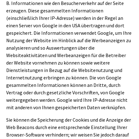
B. Informationen wie den Besucherverkehr auf der Seite
erzeugen. Diese gesammelten Informationen
(einschließlich Ihrer IP-Adresse) werden in der Regel an
einen Server von Google in den USA übertragen und dort
gespeichert. Die Informationen verwendet Google, um Ihre
Nutzung der Website im Hinblick auf die Werbeanzeigen zu
analysieren und so Auswertungen über die
Websiteaktivitäten und Werbeanzeigen für die Betreiber
der Website vornehmen zu können sowie weitere
Dienstleistungen in Bezug auf die Websitenutzung und
Internetnutzung erbringen zu können. Die von Google
gesammelten Informationen können an Dritte, durch
Vertrag oder durch gesetzliche Vorschriften, von Google
weitergegeben werden. Google wird Ihre IP-Adresse nicht
mit anderen von Ihnen gespeicherten Daten verknüpfen.
Sie können die Speicherung der Cookies und die Anzeige der
Web Beacons durch eine entsprechende Einstellung Ihrer
Browser-Software verhindern; wir weisen Sie jedoch darauf