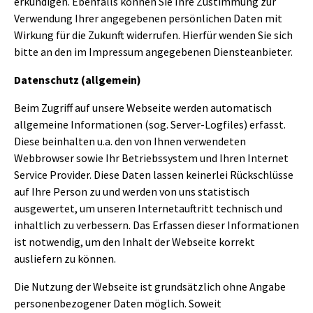
erkundigen. Ebenfalls können Sie Ihre Zustimmung zur
Verwendung Ihrer angegebenen persönlichen Daten mit
Wirkung für die Zukunft widerrufen. Hierfür wenden Sie sich
bitte an den im Impressum angegebenen Diensteanbieter.
Datenschutz (allgemein)
Beim Zugriff auf unsere Webseite werden automatisch
allgemeine Informationen (sog. Server-Logfiles) erfasst.
Diese beinhalten u.a. den von Ihnen verwendeten
Webbrowser sowie Ihr Betriebssystem und Ihren Internet
Service Provider. Diese Daten lassen keinerlei Rückschlüsse
auf Ihre Person zu und werden von uns statistisch
ausgewertet, um unseren Internetauftritt technisch und
inhaltlich zu verbessern. Das Erfassen dieser Informationen
ist notwendig, um den Inhalt der Webseite korrekt
ausliefern zu können.
Die Nutzung der Webseite ist grundsätzlich ohne Angabe
personenbezogener Daten möglich. Soweit