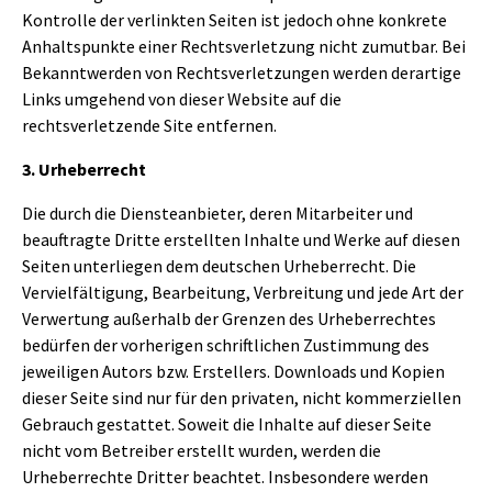
Kontrolle der verlinkten Seiten ist jedoch ohne konkrete
Anhaltspunkte einer Rechtsverletzung nicht zumutbar. Bei
Bekanntwerden von Rechtsverletzungen werden derartige
Links umgehend von dieser Website auf die
rechtsverletzende Site entfernen.
3. Urheberrecht
Die durch die Diensteanbieter, deren Mitarbeiter und
beauftragte Dritte erstellten Inhalte und Werke auf diesen
Seiten unterliegen dem deutschen Urheberrecht. Die
Vervielfältigung, Bearbeitung, Verbreitung und jede Art der
Verwertung außerhalb der Grenzen des Urheberrechtes
bedürfen der vorherigen schriftlichen Zustimmung des
jeweiligen Autors bzw. Erstellers. Downloads und Kopien
dieser Seite sind nur für den privaten, nicht kommerziellen
Gebrauch gestattet. Soweit die Inhalte auf dieser Seite
nicht vom Betreiber erstellt wurden, werden die
Urheberrechte Dritter beachtet. Insbesondere werden