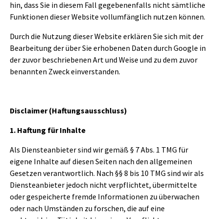
hin, dass Sie in diesem Fall gegebenenfalls nicht sämtliche
Funktionen dieser Website vollumfänglich nutzen können.
Durch die Nutzung dieser Website erklären Sie sich mit der
Bearbeitung der über Sie erhobenen Daten durch Google in
der zuvor beschriebenen Art und Weise und zu dem zuvor
benannten Zweck einverstanden.
Disclaimer (Haftungsausschluss)
1. Haftung für Inhalte
Als Diensteanbieter sind wir gemäß § 7 Abs. 1 TMG für
eigene Inhalte auf diesen Seiten nach den allgemeinen
Gesetzen verantwortlich. Nach §§ 8 bis 10 TMG sind wir als
Diensteanbieter jedoch nicht verpflichtet, übermittelte
oder gespeicherte fremde Informationen zu überwachen
oder nach Umständen zu forschen, die auf eine