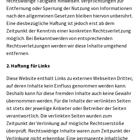
rechtswidrige Tätigkeit hinweisen. Verpflichtungen zur
Entfernung oder Sperrung der Nutzung von Informationen
nach den allgemeinen Gesetzen bleiben hiervon unberührt.
Eine diesbezügliche Haftung ist jedoch erst ab dem
Zeitpunkt der Kenntnis einer konkreten Rechtsverletzung
möglich. Bei Bekanntwerden von entsprechenden
Rechtsverletzungen werden wir diese Inhalte umgehend
entfernen.
2. Haftung für Links
Diese Website enthält Links zu externen Webseiten Dritter,
auf deren Inhalte kein Einfluss genommen werden kann.
Deshalb kann für diese fremden Inhalte auch keine Gewähr
übernommen werden. Für die Inhalte der verlinkten Seiten
ist stets der jeweilige Anbieter oder Betreiber der Seiten
verantwortlich. Die verlinkten Seiten wurden zum
Zeitpunkt der Verlinkung auf mögliche Rechtsverstöße
überprüft. Rechtswidrige Inhalte waren zum Zeitpunkt der
Verlinkung nicht erkennbar. Eine permanente inhaltliche