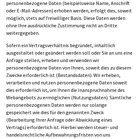
personenbezogene Daten (beispielsweise Name, Anschrift
oder E-Mail-Adressen) erhoben werden, erfolgt dies, soweit
möglich, stets auf freiwilliger Basis. Diese Daten werden
ohne Ihre ausdrückliche Zustimmung nicht an Dritte
weitergegeben.
Sofern ein Vertragsverhältnis begründet, inhaltlich
ausgestaltet oder geändert werden soll oder Sie an uns eine
Anfrage stellen, erheben und verwenden wir
personenbezogene Daten von Ihnen, soweit dies zu diesem
Zwecke erforderlich ist (Bestandsdaten). Wir erheben,
verarbeiten und nutzen personenbezogene Daten soweit
dies erforderlich ist, um Ihnen die Inanspruchnahme des
Webangebots zu ermöglichen (Nutzungsdaten). Sämtliche
personenbezogenen Daten werden nur solange
gespeichert wie dies für den genannten Zweck
(Bearbeitung Ihrer Anfrage oder Abwicklung eines
Vertrags) erforderlich ist. Hierbei werden steuer- und
handelsrechtliche Aufbewahrungsfristen von uns