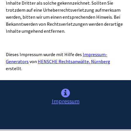
Inhalte Dritter als solche gekennzeichnet. Sollten Sie
trotzdem auf eine Urheberrechtsverletzung aufmerksam
werden, bitten wir um einen entsprechenden Hinweis. Bei
Bekanntwerden von Rechtsverletzungen werden derartige
Inhalte umgehend entfernen.
Dieses Impressum wurde mit Hilfe des
Impressum-
Generators
von
HENSCHE Rechtsanwälte, Nürnberg
erstellt.
Impressum