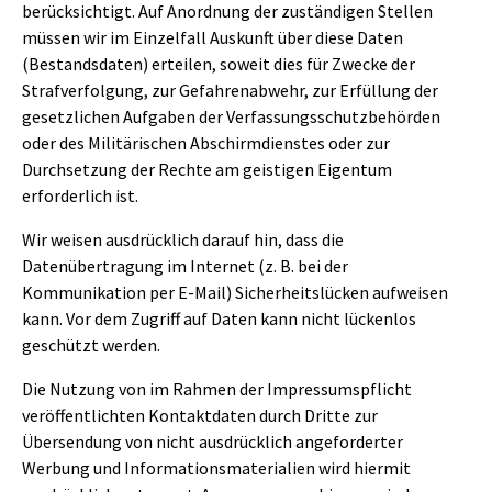
berücksichtigt. Auf Anordnung der zuständigen Stellen
müssen wir im Einzelfall Auskunft über diese Daten
(Bestandsdaten) erteilen, soweit dies für Zwecke der
Strafverfolgung, zur Gefahrenabwehr, zur Erfüllung der
gesetzlichen Aufgaben der Verfassungsschutzbehörden
oder des Militärischen Abschirmdienstes oder zur
Durchsetzung der Rechte am geistigen Eigentum
erforderlich ist.
Wir weisen ausdrücklich darauf hin, dass die
Datenübertragung im Internet (z. B. bei der
Kommunikation per E-Mail) Sicherheitslücken aufweisen
kann. Vor dem Zugriff auf Daten kann nicht lückenlos
geschützt werden.
Die Nutzung von im Rahmen der Impressumspflicht
veröffentlichten Kontaktdaten durch Dritte zur
Übersendung von nicht ausdrücklich angeforderter
Werbung und Informationsmaterialien wird hiermit