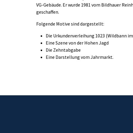
VG-Gebäude. Er wurde 1981 vom Bildhauer Reinha
geschaffen.
Folgende Motive sind dargestellt:
Die Urkundenverleihung 1023 (Wildbann im
Eine Szene von der Hohen Jagd
Die Zehntabgabe
Eine Darstellung vom Jahrmarkt.