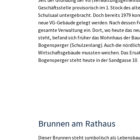
Geschäftsstelle provisorisch im 1. Stock des a
Schulsaal untergebracht. Doch bereits 1979 kon
neue VG-Gebäude gelegt werden. Nach dessen Fe
gesamte Verwaltung ein. Dort, wo heute das n
steht, befand sich früher das Wohnhaus der Bau
Bogensperger (Schulzenlang). Auch die nördlich
Wirtschaftsgebäude mussten weichen. Das Ersa
Bogensperger steht heute in der Sandgasse 10.
Brunnen am Rathaus
Dieser Brunnen steht symbolisch als Lebensb