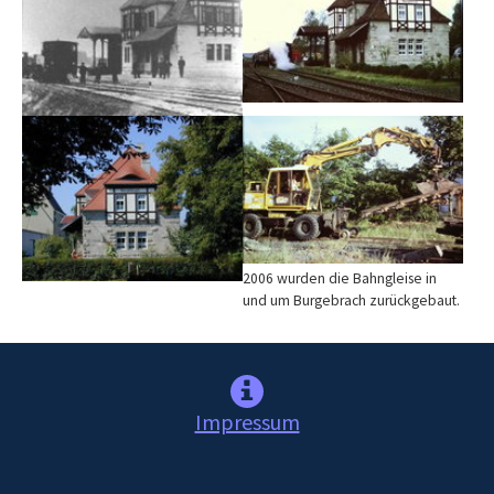
Show larger version
Show larger version
2006 wurden die Bahngleise in
und um Burgebrach zurückgebaut.
Impressum